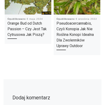
Opublikowano
6 maja 2024
Opublikowano
6 września 2022
Orange Bud od Dutch
Pseudoacercannabis,
Passion – Czy Jest Tak
Czyli Konopia Jak Nie
Cytrusowa Jak Piszą?
Roślina Konopi Idealna
Dla Zwolenników
Uprawy Outdoor
Dodaj komentarz