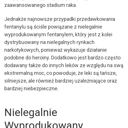
zaawansowanego stadium raka.
Jednakże najnowsze przypadki przedawkowania
fentanylu są ściśle powiązane z nielegalnie
wyprodukowanym fentanylem, który jest z kolei
dystrybuowany na nielegalnych rynkach
narkotykowych, ponieważ wykazuje działanie
podobne do heroiny. Dodatkowo jest bardzo często
dodawany także do innych leków ze względu na swą
ekstremalną moc, co powoduje, że leki są tańsze,
silniejsze, ale również bardziej uzależniające oraz
bardziej niebezpieczne.
Nielegalnie
Wyprodukowany