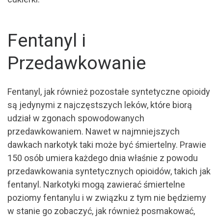
Fentanyl i
Przedawkowanie
Fentanyl, jak również pozostałe syntetyczne opioidy
są jedynymi z najczęstszych leków, które biorą
udział w zgonach spowodowanych
przedawkowaniem. Nawet w najmniejszych
dawkach narkotyk taki może być śmiertelny. Prawie
150 osób umiera każdego dnia właśnie z powodu
przedawkowania syntetycznych opioidów, takich jak
fentanyl. Narkotyki mogą zawierać śmiertelne
poziomy fentanylu i w związku z tym nie będziemy
w stanie go zobaczyć, jak również posmakować,