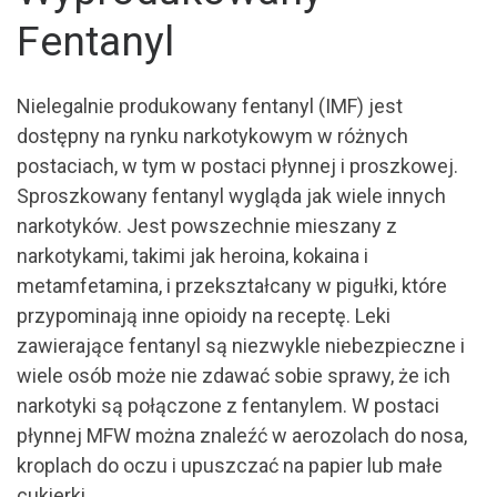
Fentanyl
Nielegalnie produkowany fentanyl (IMF) jest
dostępny na rynku narkotykowym w różnych
postaciach, w tym w postaci płynnej i proszkowej.
Sproszkowany fentanyl wygląda jak wiele innych
narkotyków. Jest powszechnie mieszany z
narkotykami, takimi jak heroina, kokaina i
metamfetamina, i przekształcany w pigułki, które
przypominają inne opioidy na receptę. Leki
zawierające fentanyl są niezwykle niebezpieczne i
wiele osób może nie zdawać sobie sprawy, że ich
narkotyki są połączone z fentanylem. W postaci
płynnej MFW można znaleźć w aerozolach do nosa,
kroplach do oczu i upuszczać na papier lub małe
cukierki.