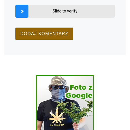
Slide to verify