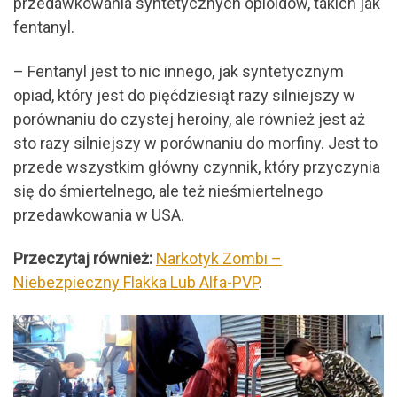
przedawkowania syntetycznych opioidów, takich jak
fentanyl.
– Fentanyl jest to nic innego, jak syntetycznym
opiad, który jest do pięćdziesiąt razy silniejszy w
porównaniu do czystej heroiny, ale również jest aż
sto razy silniejszy w porównaniu do morfiny. Jest to
przede wszystkim główny czynnik, który przyczynia
się do śmiertelnego, ale też nieśmiertelnego
przedawkowania w USA.
Przeczytaj również:
Narkotyk Zombi –
Niebezpieczny Flakka Lub Alfa-PVP
.