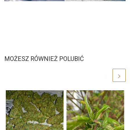
MOŻESZ RÓWNIEŻ POLUBIĆ