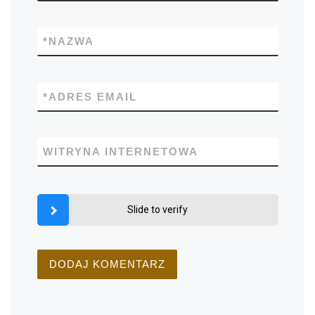
*
NAZWA
*
ADRES EMAIL
WITRYNA INTERNETOWA
Slide to verify