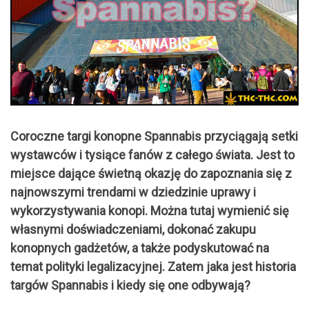
Coroczne targi konopne Spannabis przyciągają setki
wystawców i tysiące fanów z całego świata. Jest to
miejsce dające świetną okazję do zapoznania się z
najnowszymi trendami w dziedzinie uprawy i
wykorzystywania konopi. Można tutaj wymienić się
własnymi doświadczeniami, dokonać zakupu
konopnych gadżetów, a także podyskutować na
temat polityki legalizacyjnej. Zatem jaka jest historia
targów Spannabis i kiedy się one odbywają?