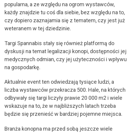
popularna, a ze względu na ogrom wystawców,
każdy znajdzie tu coś dla siebie, bez względu na to,
czy dopiero zaznajamia się z tematem, czy jest już
weteranem w tej dziedzinie.
Targi Spannabis stały się również platformą do
dyskusji na temat legalizacji konopi, dostępności jej
medycznych odmian, czy jej użyteczności i wpływu
na gospodarkę.
Aktualnie event ten odwiedzają tysiące ludzi, a
liczba wystawców przekracza 500. Hale, na których
odbywały się targi liczyły prawie 20 000 m2 i wiele
wskazuje na to, że w najbliższych latach trzeba
będzie się przenieść w bardziej pojemne miejsca.
Branża konopna ma przed sobą jeszcze wiele