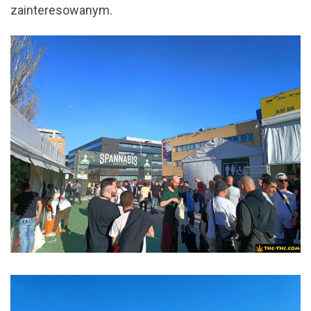
zainteresowanym.