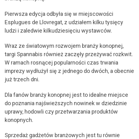
Pierwsza edycja odbyła się w miejscowości
Esplugues de Llovregat, z udziałem kilku tysięcy
ludzi i zaledwie kilkudziesięciu wystawców.
Wraz ze światowym rozwojem branży konopnej,
targi Spannabis również zaczęły przeżywać rozkwit.
W ramach rosnącej popularności czas trwania
imprezy wydłużył się z jednego do dwóch, a obecnie
już trzech dni.
Dla fanów branży konopnej jest to idealne miejsce
do poznania najświeższych nowinek w dziedzinie
uprawy, hodowli czy przetwarzania produktów
konopnych.
Sprzedaż gadżetów branżowych jest tu równie