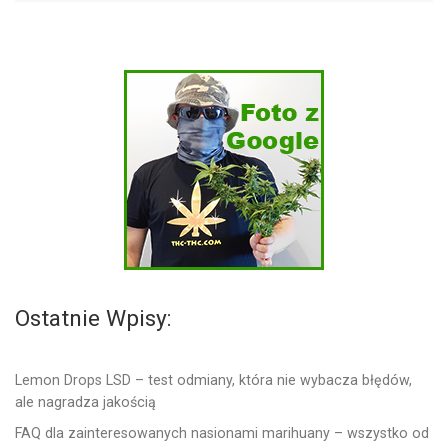
Ostatnie Wpisy:
Lemon Drops LSD – test odmiany, która nie wybacza błędów,
ale nagradza jakością
FAQ dla zainteresowanych nasionami marihuany – wszystko od