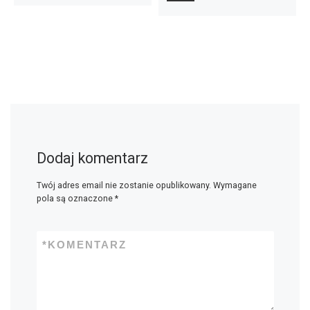
Dodaj komentarz
Twój adres email nie zostanie opublikowany.
Wymagane
pola są oznaczone
*
*
KOMENTARZ