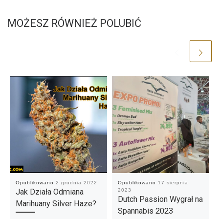
MOŻESZ RÓWNIEŻ POLUBIĆ
Opublikowano
2 grudnia 2022
Opublikowano
17 sierpnia
Jak Działa Odmiana
2023
Dutch Passion Wygrał na
Marihuany Silver Haze?
Spannabis 2023