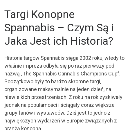
Targi Konopne
Spannabis – Czym Są i
Jaka Jest ich Historia?
Historia targów Spannabis sięga 2002 roku, wtedy to
właśnie impreza odbyła się po raz pierwszy pod
nazwą „The Spannabis Cannabis Champions Cup”.
Początkowo były to bardzo skromne targi,
organizowane maksymalnie na jeden dzień, na
niewielkich przestrzeniach. Z roku na rok zyskiwały
jednak na popularności i ściągały coraz większe
grupy fanów i wystawców. Dziś jest to jedno z
największych wydarzeń w Europie związanych z
branżą konopną.