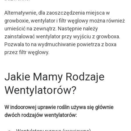
Alternatywnie, dla zaoszczędzenia miejsca w
growboxie, wentylator i filtr węglowy można również
umieścić na zewnątrz. Następnie należy
zainstalować wentylator przy wyjściu z growboxa.
Pozwala to na wydmuchiwanie powietrza z boxa
przez filtr węglowy.
Jakie Mamy Rodzaje
Wentylatorów?
W indoorowej uprawie roślin używa się głównie
dwóch rodzajów wentylatorów: