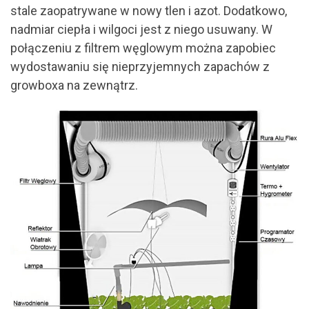
stale zaopatrywane w nowy tlen i azot. Dodatkowo,
nadmiar ciepła i wilgoci jest z niego usuwany. W
połączeniu z filtrem węglowym można zapobiec
wydostawaniu się nieprzyjemnych zapachów z
growboxa na zewnątrz.