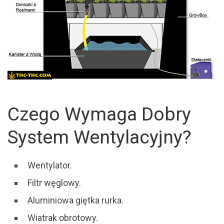
Czego Wymaga Dobry
System Wentylacyjny?
Wentylator.
Filtr węglowy.
Aluminiowa giętka rurka.
Wiatrak obrotowy.