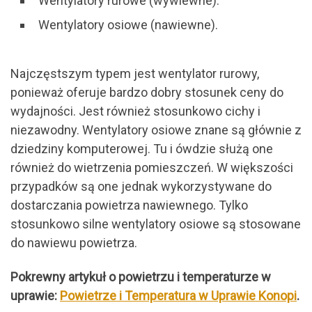
Wentylatory rurowe (wywiewne).
Wentylatory osiowe (nawiewne).
Najczęstszym typem jest wentylator rurowy,
ponieważ oferuje bardzo dobry stosunek ceny do
wydajności. Jest również stosunkowo cichy i
niezawodny. Wentylatory osiowe znane są głównie z
dziedziny komputerowej. Tu i ówdzie służą one
również do wietrzenia pomieszczeń. W większości
przypadków są one jednak wykorzystywane do
dostarczania powietrza nawiewnego. Tylko
stosunkowo silne wentylatory osiowe są stosowane
do nawiewu powietrza.
Pokrewny artykuł o powietrzu i temperaturze w
uprawie:
Powietrze i Temperatura w Uprawie Konopi
.