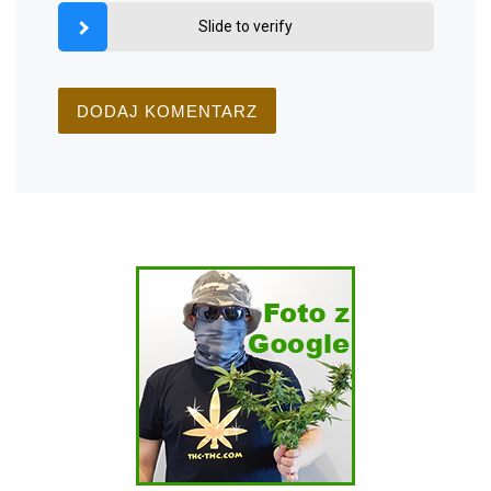
Slide to verify