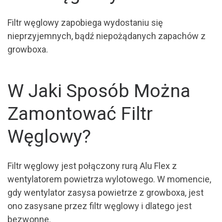
Filtr węglowy zapobiega wydostaniu się
nieprzyjemnych, bądź niepożądanych zapachów z
growboxa.
W Jaki Sposób Można
Zamontować Filtr
Węglowy?
Filtr węglowy jest połączony rurą Alu Flex z
wentylatorem powietrza wylotowego. W momencie,
gdy wentylator zasysa powietrze z growboxa, jest
ono zasysane przez filtr węglowy i dlatego jest
bezwonne.