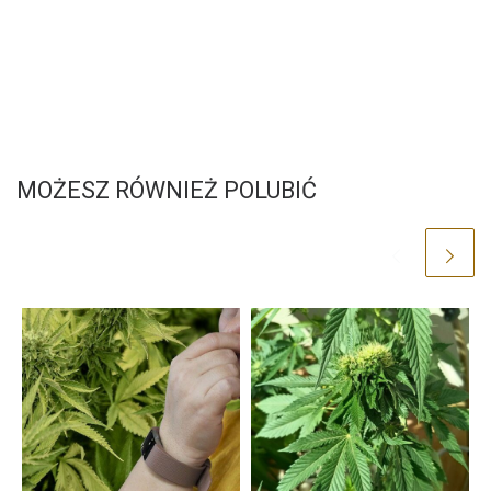
MOŻESZ RÓWNIEŻ POLUBIĆ