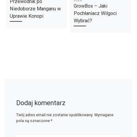
Przewodnik po
2024
GrowBox – Jaki
Niedoborze Manganu w
Pochłaniacz Wilgoci
Uprawie Konopi
Wybrać?
Dodaj komentarz
Twój adres email nie zostanie opublikowany.
Wymagane
pola są oznaczone
*