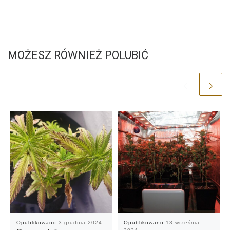
MOŻESZ RÓWNIEŻ POLUBIĆ
Opublikowano
3 grudnia 2024
Opublikowano
13 września