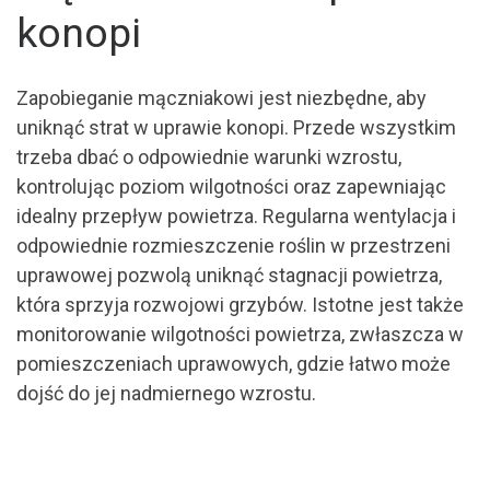
konopi
Zapobieganie mączniakowi jest niezbędne, aby
uniknąć strat w uprawie konopi. Przede wszystkim
trzeba dbać o odpowiednie warunki wzrostu,
kontrolując poziom wilgotności oraz zapewniając
idealny przepływ powietrza. Regularna wentylacja i
odpowiednie rozmieszczenie roślin w przestrzeni
uprawowej pozwolą uniknąć stagnacji powietrza,
która sprzyja rozwojowi grzybów. Istotne jest także
monitorowanie wilgotności powietrza, zwłaszcza w
pomieszczeniach uprawowych, gdzie łatwo może
dojść do jej nadmiernego wzrostu.