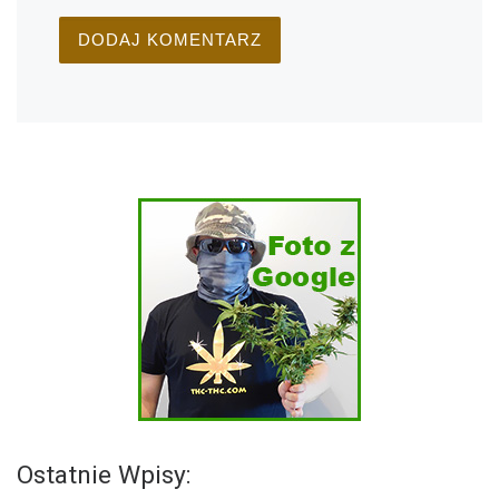
Ostatnie Wpisy: