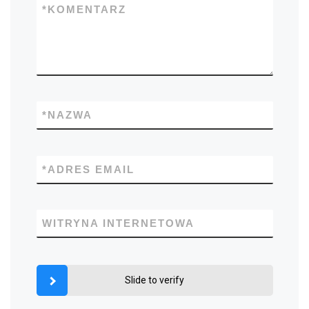
*
KOMENTARZ
*
NAZWA
*
ADRES EMAIL
WITRYNA INTERNETOWA
Slide to verify