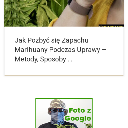
Jak Pozbyć się Zapachu
Marihuany Podczas Uprawy –
Metody, Sposoby …