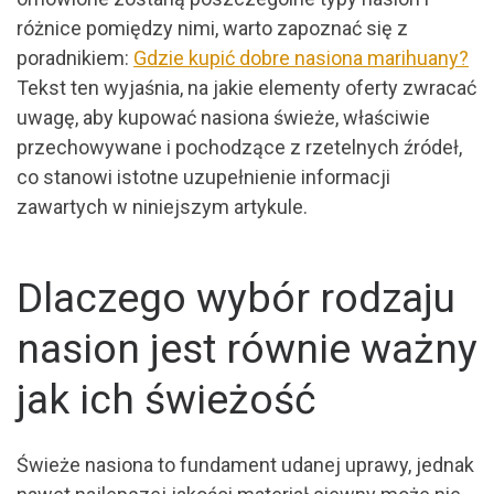
różnice pomiędzy nimi, warto zapoznać się z
poradnikiem:
Gdzie kupić dobre nasiona marihuany?
Tekst ten wyjaśnia, na jakie elementy oferty zwracać
uwagę, aby kupować nasiona świeże, właściwie
przechowywane i pochodzące z rzetelnych źródeł,
co stanowi istotne uzupełnienie informacji
zawartych w niniejszym artykule.
Dlaczego wybór rodzaju
nasion jest równie ważny
jak ich świeżość
Świeże nasiona to fundament udanej uprawy, jednak