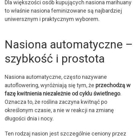
Dla większości osób kupujących nasiona marihuany
to właśnie nasiona feminizowane są najbardziej
uniwersznym i praktycznym wyborem.
Nasiona automatyczne –
szybkość i prostota
Nasiona automatyczne, często nazywane
autoflowering, wyróżniają się tym, że
przechodzą w
fazę kwitnienia niezależnie od cyklu świetlnego
.
Oznacza to, że roślina zaczyna kwitnąć po
określonym czasie, a nie w reakcji na zmianę
długości dnia i nocy.
Ten rodzaj nasion jest szczególnie ceniony przez