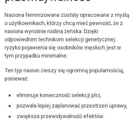
Nasiona feminizowane zostały opracowane z myślą
o użytkownikach, którzy chcą mieć pewność, że z
nasiona wyrośnie roślina żeńska. Dzięki
odpowiednim technikom selekcji genetycznej
ryzyko pojawienia się osobników męskich jest w
tym przypadku minimalne.
Ten typ nasion cieszy się ogromną popularnością,
ponieważ:
eliminuje konieczność selekcji płci,
pozwala lepiej zaplanować przestrzeń uprawy,
zwiększa przewidywalność efektów.