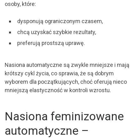
osoby, które:
dysponują ograniczonym czasem,
chcą uzyskać szybkie rezultaty,
preferują prostszą uprawę.
Nasiona automatyczne są zwykle mniejsze i mają
krótszy cykl życia, co sprawia, że są dobrym
wyborem dla początkujących, choć oferują nieco
mniejszą elastyczność w kontroli wzrostu.
Nasiona feminizowane
automatyczne –