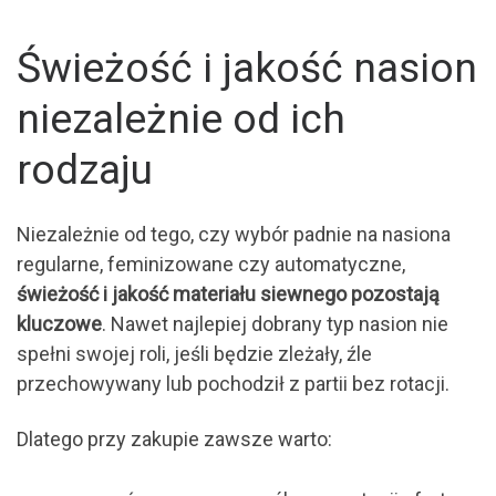
Świeżość i jakość nasion
niezależnie od ich
rodzaju
Niezależnie od tego, czy wybór padnie na nasiona
regularne, feminizowane czy automatyczne,
świeżość i jakość materiału siewnego pozostają
kluczowe
. Nawet najlepiej dobrany typ nasion nie
spełni swojej roli, jeśli będzie zleżały, źle
przechowywany lub pochodził z partii bez rotacji.
Dlatego przy zakupie zawsze warto: