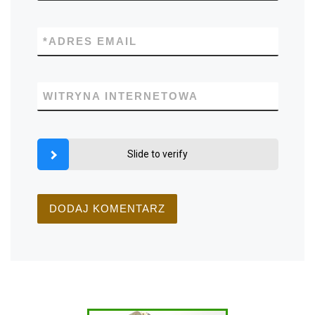
*
ADRES EMAIL
WITRYNA INTERNETOWA
Slide to verify