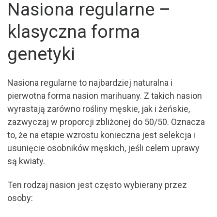
Nasiona regularne –
klasyczna forma
genetyki
Nasiona regularne to najbardziej naturalna i
pierwotna forma nasion marihuany. Z takich nasion
wyrastają zarówno rośliny męskie, jak i żeńskie,
zazwyczaj w proporcji zbliżonej do 50/50. Oznacza
to, że na etapie wzrostu konieczna jest selekcja i
usunięcie osobników męskich, jeśli celem uprawy
są kwiaty.
Ten rodzaj nasion jest często wybierany przez
osoby: