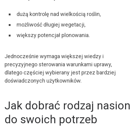
dużą kontrolę nad wielkością roślin,
możliwość długiej wegetacji,
większy potencjał plonowania.
Jednocześnie wymaga większej wiedzy i
precyzyjnego sterowania warunkami uprawy,
dlatego częściej wybierany jest przez bardziej
doświadczonych użytkowników.
Jak dobrać rodzaj nasion
do swoich potrzeb