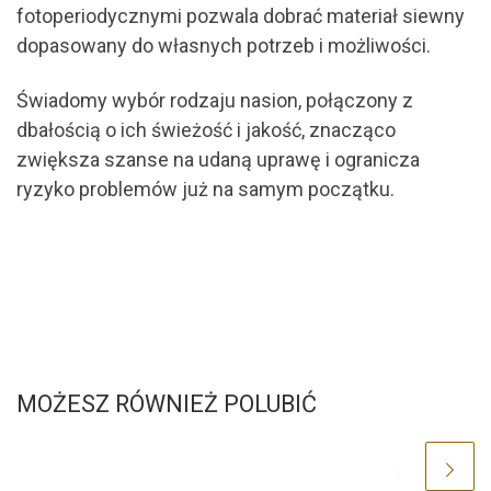
fotoperiodycznymi pozwala dobrać materiał siewny
dopasowany do własnych potrzeb i możliwości.
Świadomy wybór rodzaju nasion, połączony z
dbałością o ich świeżość i jakość, znacząco
zwiększa szanse na udaną uprawę i ogranicza
ryzyko problemów już na samym początku.
MOŻESZ RÓWNIEŻ POLUBIĆ