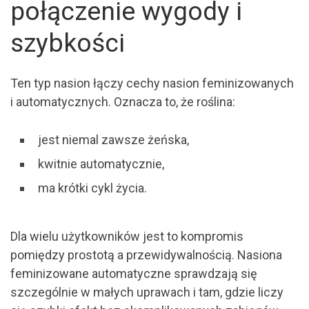
połączenie wygody i
szybkości
Ten typ nasion łączy cechy nasion feminizowanych
i automatycznych. Oznacza to, że roślina:
jest niemal zawsze żeńska,
kwitnie automatycznie,
ma krótki cykl życia.
Dla wielu użytkowników jest to kompromis
pomiędzy prostotą a przewidywalnością. Nasiona
feminizowane automatyczne sprawdzają się
szczególnie w małych uprawach i tam, gdzie liczy