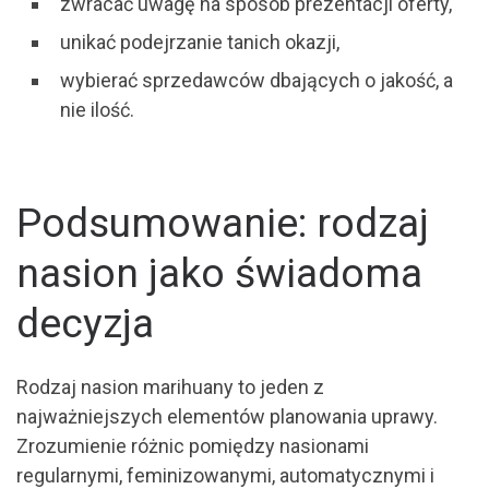
zwracać uwagę na sposób prezentacji oferty,
unikać podejrzanie tanich okazji,
wybierać sprzedawców dbających o jakość, a
nie ilość.
Podsumowanie: rodzaj
nasion jako świadoma
decyzja
Rodzaj nasion marihuany to jeden z
najważniejszych elementów planowania uprawy.
Zrozumienie różnic pomiędzy nasionami
regularnymi, feminizowanymi, automatycznymi i