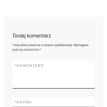
Dodaj komentarz
Twój adres email nie zostanie opublikowany.
Wymagane
pola są oznaczone
*
*
KOMENTARZ
*
NAZWA