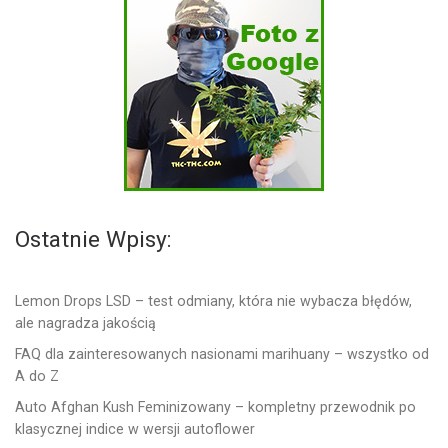
Ostatnie Wpisy:
Lemon Drops LSD – test odmiany, która nie wybacza błędów,
ale nagradza jakością
FAQ dla zainteresowanych nasionami marihuany – wszystko od
A do Z
Auto Afghan Kush Feminizowany – kompletny przewodnik po
klasycznej indice w wersji autoflower