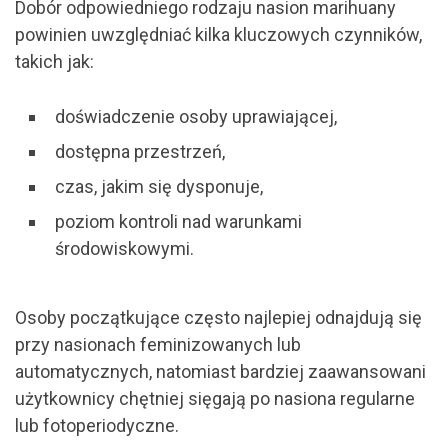
Dobór odpowiedniego rodzaju nasion marihuany
powinien uwzględniać kilka kluczowych czynników,
takich jak:
doświadczenie osoby uprawiającej,
dostępna przestrzeń,
czas, jakim się dysponuje,
poziom kontroli nad warunkami
środowiskowymi.
Osoby początkujące często najlepiej odnajdują się
przy nasionach feminizowanych lub
automatycznych, natomiast bardziej zaawansowani
użytkownicy chętniej sięgają po nasiona regularne
lub fotoperiodyczne.