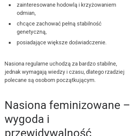
zainteresowane hodowlą i krzyżowaniem
odmian,
chcące zachować pełną stabilność
genetyczną,
posiadające większe doświadczenie.
Nasiona regularne uchodzą za bardzo stabilne,
jednak wymagają wiedzy i czasu, dlatego rzadziej
polecane są osobom początkującym.
Nasiona feminizowane –
wygoda i
przewidywalność