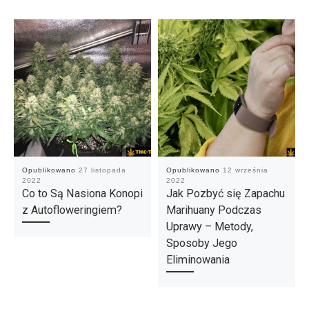
Opublikowano
27 listopada
Opublikowano
12 września
2022
2022
Co to Są Nasiona Konopi
Jak Pozbyć się Zapachu
z Autofloweringiem?
Marihuany Podczas
Uprawy – Metody,
Sposoby Jego
Eliminowania