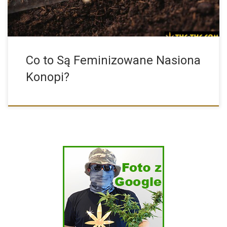
Co to Są Feminizowane Nasiona
Konopi?