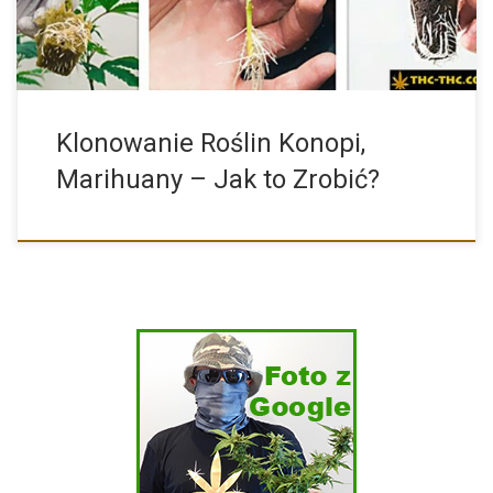
Klonowanie Roślin Konopi,
Marihuany – Jak to Zrobić?