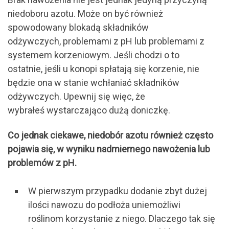
niedoboru azotu. Może on być również
spowodowany blokadą składników
odżywczych, problemami z pH lub problemami z
systemem korzeniowym. Jeśli chodzi o to
ostatnie, jeśli u konopi spłatają się korzenie, nie
będzie ona w stanie wchłaniać składników
odżywczych. Upewnij się więc, że
wybrałeś wystarczająco dużą doniczkę.
Co jednak ciekawe, niedobór azotu również często
pojawia się, w wyniku nadmiernego nawożenia lub
problemów z pH.
W pierwszym przypadku dodanie zbyt dużej
ilości nawozu do podłoża uniemożliwi
roślinom korzystanie z niego. Dlaczego tak się