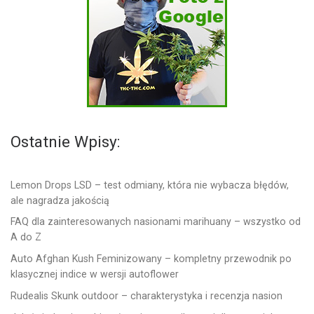
Ostatnie Wpisy:
Lemon Drops LSD – test odmiany, która nie wybacza błędów,
ale nagradza jakością
FAQ dla zainteresowanych nasionami marihuany – wszystko od
A do Z
Auto Afghan Kush Feminizowany – kompletny przewodnik po
klasycznej indice w wersji autoflower
Rudealis Skunk outdoor – charakterystyka i recenzja nasion