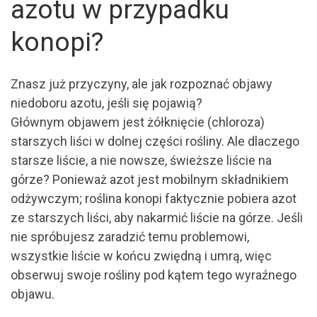
azotu w przypadku
konopi?
Znasz już przyczyny, ale jak rozpoznać objawy
niedoboru azotu, jeśli się pojawią?
Głównym objawem jest żółknięcie (chloroza)
starszych liści w dolnej części rośliny. Ale dlaczego
starsze liście, a nie nowsze, świeższe liście na
górze? Ponieważ azot jest mobilnym składnikiem
odżywczym; roślina konopi faktycznie pobiera azot
ze starszych liści, aby nakarmić liście na górze. Jeśli
nie spróbujesz zaradzić temu problemowi,
wszystkie liście w końcu zwiędną i umrą, więc
obserwuj swoje rośliny pod kątem tego wyraźnego
objawu.