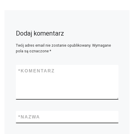
Dodaj komentarz
Twój adres email nie zostanie opublikowany.
Wymagane
pola są oznaczone
*
*
KOMENTARZ
*
NAZWA