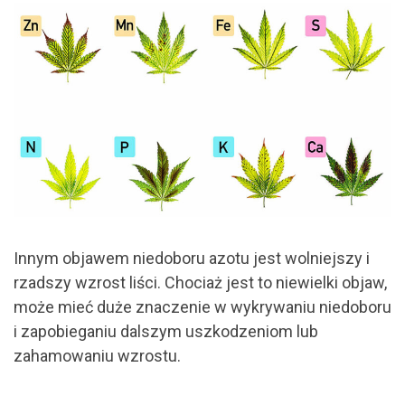
Innym objawem niedoboru azotu jest wolniejszy i
rzadszy wzrost liści. Chociaż jest to niewielki objaw,
może mieć duże znaczenie w wykrywaniu niedoboru
i zapobieganiu dalszym uszkodzeniom lub
zahamowaniu wzrostu.