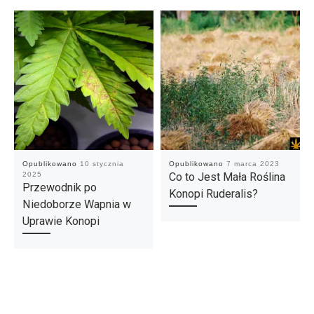
Opublikowano
10 stycznia
Opublikowano
7 marca 2023
2025
Co to Jest Mała Roślina
Przewodnik po
Konopi Ruderalis?
Niedoborze Wapnia w
Uprawie Konopi