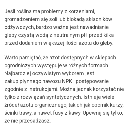
Jeśli roślina ma problemy z korzeniami,
gromadzeniem się soli lub blokadą składników
odżywczych, bardzo ważne jest nawadnianie
gleby czystą wodą z neutralnym pH przed kilka
przed dodaniem większej ilości azotu do gleby.
Warto pamiętać, że azot dostępnych w sklepach
ogrodniczych występuje w różnych formach.
Najbardziej oczywistym wyborem jest
zakup płynnego nawozu NPK i postępowanie
zgodnie z instrukcjami. Można jednak korzystać nie
tylko z rozwiązań syntetycznych. Istnieje wiele
źródeł azotu organicznego, takich jak obornik kurzy,
ścinki trawy, a nawet fusy z kawy. Upewnij się tylko,
że nie przesadzasz.