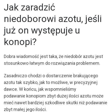
Jak zaradzić
niedoborowi azotu, jeśli
już on występuje u
konopi?
Dobra wiadomość jest taka, że niedobór azotu jest
stosunkowo łatwym do rozwiązania problemem.
Zasadniczo chodzi o dostarczenie brakującego
azotu tak szybko, jak to możliwe, w precyzyjnej
dawce. W końcu, jak wspomnieliśmy
podawanie konopiom zbyt dużej ilości azotu może
mieć nawet bardziej szkodliwe skutki niż podawanie
zbyt małej jego ilości.