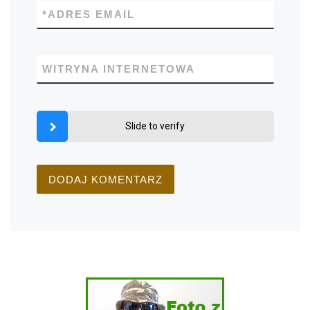
*
ADRES EMAIL
WITRYNA INTERNETOWA
Slide to verify