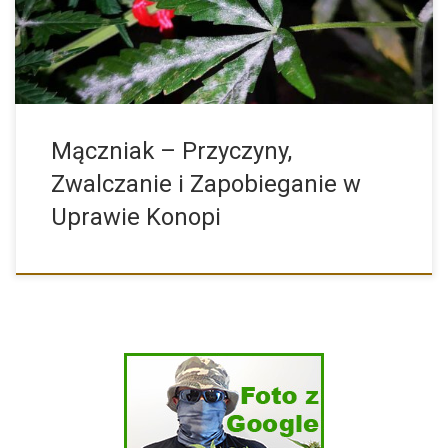
Mączniak – Przyczyny,
Zwalczanie i Zapobieganie w
Uprawie Konopi