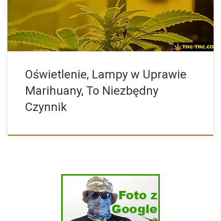
Oświetlenie, Lampy w Uprawie
Marihuany, To Niezbędny
Czynnik