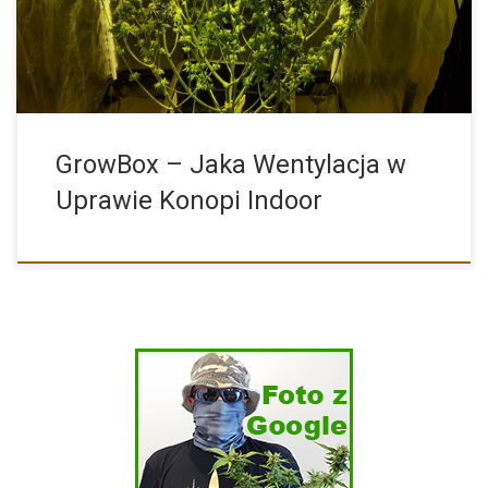
GrowBox – Jaka Wentylacja w
Uprawie Konopi Indoor