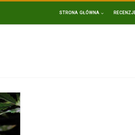
STRONA GŁÓWNA
RECENZJ