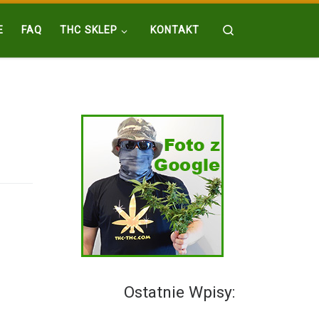
Search
E
FAQ
THC SKLEP
KONTAKT
Ostatnie Wpisy: