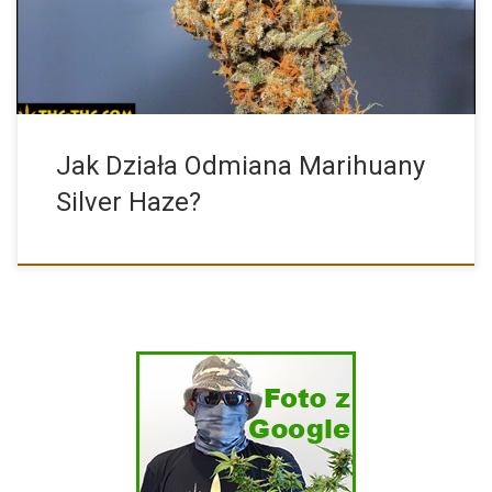
Jak Działa Odmiana Marihuany
Silver Haze?