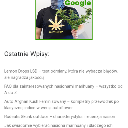
Ostatnie Wpisy:
Lemon Drops LSD – test odmiany, która nie wybacza błędów,
ale nagradza jakością
FAQ dla zainteresowanych nasionami marihuany – wszystko od
A do Z
Auto Afghan Kush Feminizowany – kompletny przewodnik po
klasycznej indice w wersji autoflower
Rudealis Skunk outdoor – charakterystyka i recenzja nasion
Jak świadomie wybierać nasiona marihuany i dlaczego ich