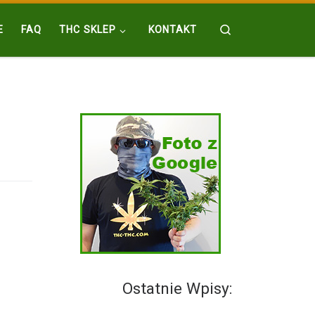
Search
E
FAQ
THC SKLEP
KONTAKT
Ostatnie Wpisy: