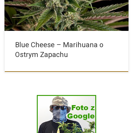
Blue Cheese – Marihuana o
Ostrym Zapachu