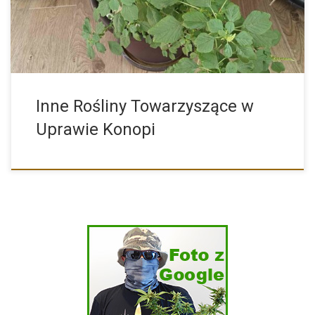
Inne Rośliny Towarzyszące w
Uprawie Konopi