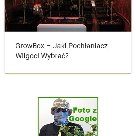
GrowBox – Jaki Pochłaniacz
Wilgoci Wybrać?