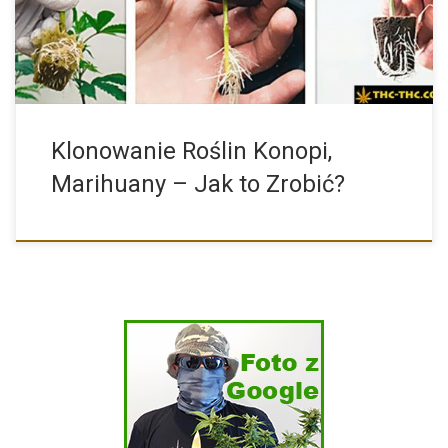
Klonowanie Roślin Konopi,
Marihuany – Jak to Zrobić?