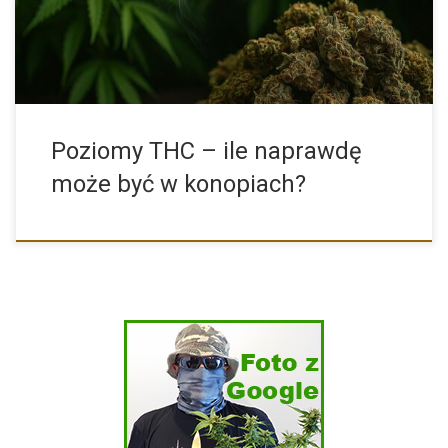
Poziomy THC – ile naprawdę
może być w konopiach?