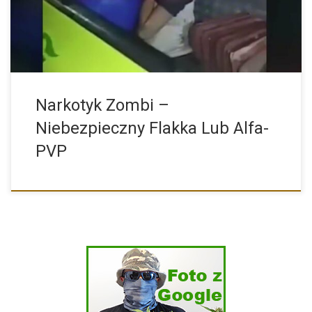
Narkotyk Zombi –
Niebezpieczny Flakka Lub Alfa-
PVP