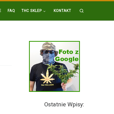
Search
E
FAQ
THC SKLEP
KONTAKT
Ostatnie Wpisy: