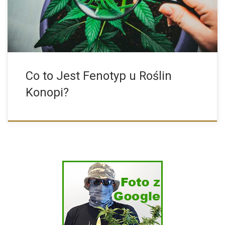
Co to Jest Fenotyp u Roślin
Konopi?