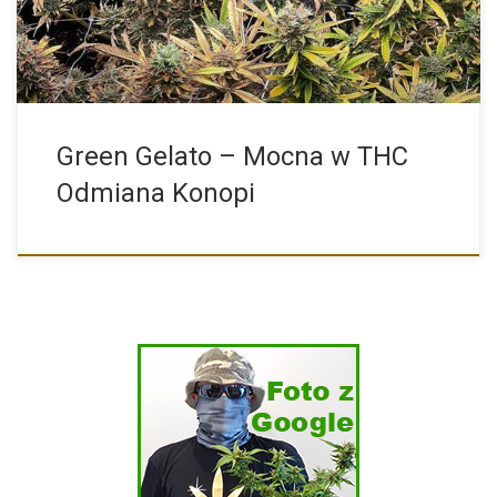
Green Gelato – Mocna w THC
Odmiana Konopi