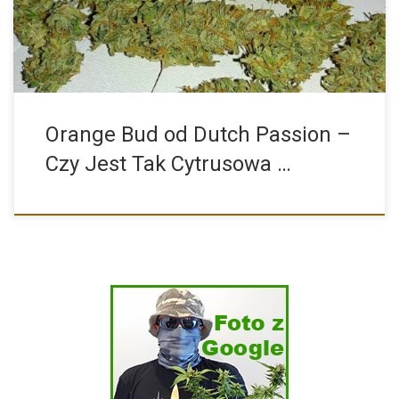
Orange Bud od Dutch Passion –
Czy Jest Tak Cytrusowa …