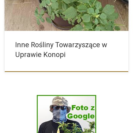
Inne Rośliny Towarzyszące w
Uprawie Konopi